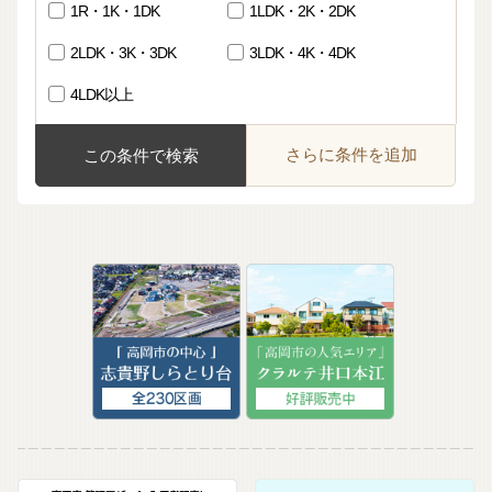
1R・1K・1DK
1LDK・2K・2DK
2LDK・3K・3DK
3LDK・4K・4DK
4LDK以上
さらに条件を追加