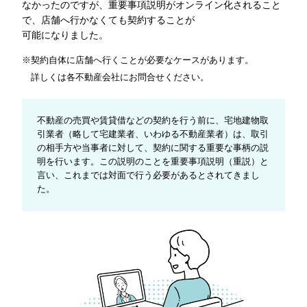
なかったのですが、重要事項説明がオンライン化されること
で、店舗へ行かなくても契約することが
可能になりました。
※契約自体に店舗へ行くことが必要なケースがあります。
詳しくは各不動産会社にお問合せください。
不動産の売買や賃貸借などの契約を行う前に、宅地建物取
引業者（略して宅建業者、いわゆる不動産業者）は、取引
の相手方や当事者に対して、契約に関する重要な事柄の説
明を行います。この説明のことを重要事項説明（重説）と
言い、これまでは対面で行う必要があるとされてきまし
た。