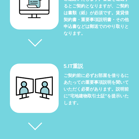
るとご契約となりますが、ご契約
は書類（紙）が必須です。賃貸借
契約書・重要事項説明書・その他
申込書などは郵送でのやり取りと
なります。
5.IT重説
ご契約前に必ずお部屋を借りるに
あたっての重要事項説明を聞いて
いただく必要があります。説明前
に”宅地建物取引士証”を提示いた
します。