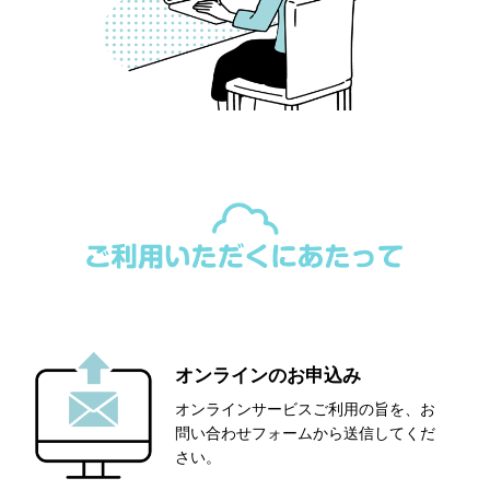
オンラインのお申込み
オンラインサービスご利用の旨を、お
問い合わせフォームから送信してくだ
さい。