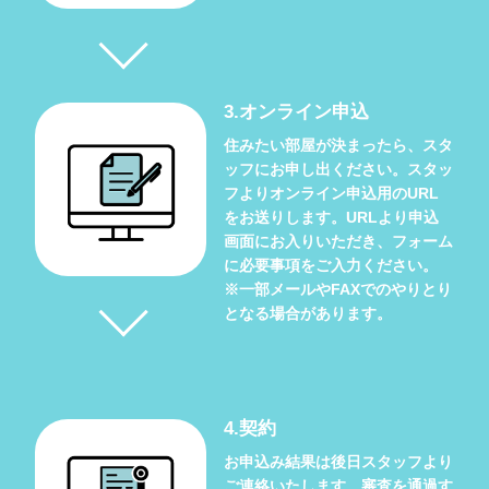
3.オンライン申込
住みたい部屋が決まったら、スタ
ッフにお申し出ください。スタッ
フよりオンライン申込用のURL
をお送りします。URLより申込
画面にお入りいただき、フォーム
に必要事項をご入力ください。
※一部メールやFAXでのやりとり
となる場合があります。
4.契約
お申込み結果は後日スタッフより
ご連絡いたします。審査を通過す