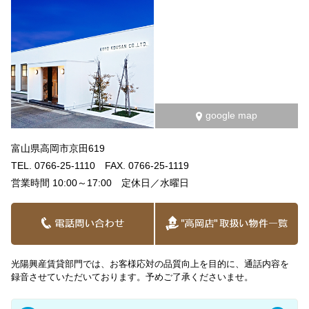
google map
富山県高岡市京田619
TEL. 0766-25-1110 FAX. 0766-25-1119
営業時間 10:00～17:00 定休日／水曜日
光陽興産賃貸部門では、お客様応対の品質向上を目的に、通話内容を
録音させていただいております。予めご了承くださいませ。