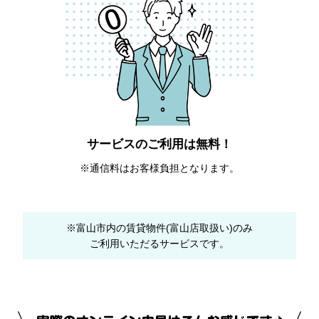
サービスのご利用は無料！
※通信料はお客様負担となります。
※富山市内の賃貸物件(富山店取扱い)のみ
ご利用いただるサービスです。