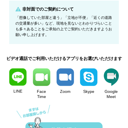
非対面でのご契約について
「想像していた部屋と違う」「立地が不便」「近くの道路
の交通量が多い」など、現地を見ないとわかりづらいこと
も多々あることをご承知の上でご契約いただきますようお
願い申し上げます。
ビデオ通話でご利用いただけるアプリをお選びいただけます
LINE
Face
Zoom
Skype
Google
Time
Meet