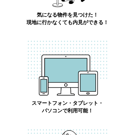
気になる物件を見つけた！
現地に行かなくても内見ができる！
スマートフォン・タブレット・
パソコンで利用可能！