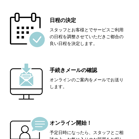
日程の決定
スタッフとお客様とでサービスご利用
の日程を調整させていただきご都合の
良い日程を決定します。
手続きメールの確認
オンラインのご案内をメールでお送り
します。
オンライン開始！
予定日時になったら、スタッフとご相