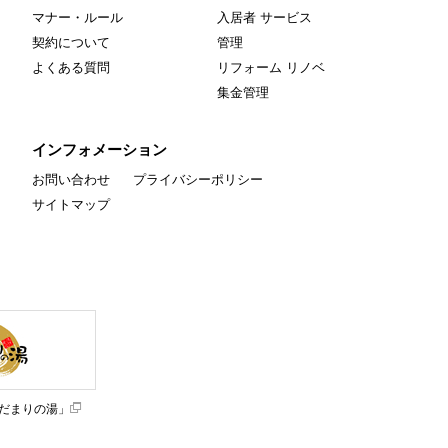
マナー・ルール
入居者 サービス
契約について
管理
よくある質問
リフォーム リノベ
集金管理
インフォメーション
お問い合わせ
プライバシーポリシー
サイトマップ
だまりの湯」