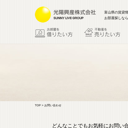
富山県の賃貸
お部屋探しなら
TOP
> お問い合わせ
どんなことでもお気軽にお問い