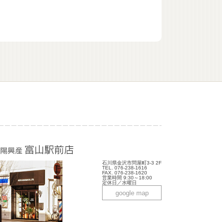
石川県金沢市問屋町3-3 2F
TEL. 076-238-1616
FAX. 076-238-1620
営業時間 9:30～18:00
定休日／水曜日
google map