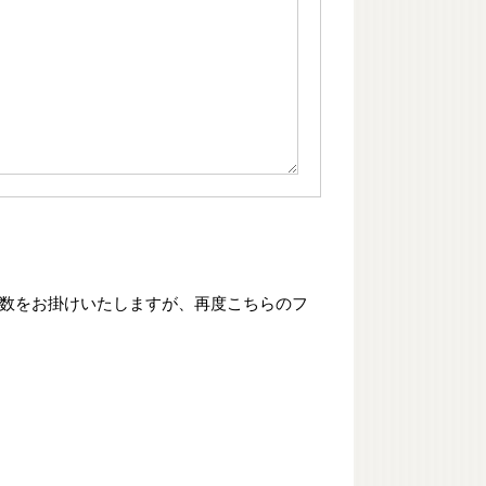
手数をお掛けいたしますが、再度こちらのフ