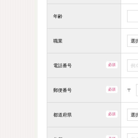
年齢
職業
電話番号
郵便番号
〒
都道府県