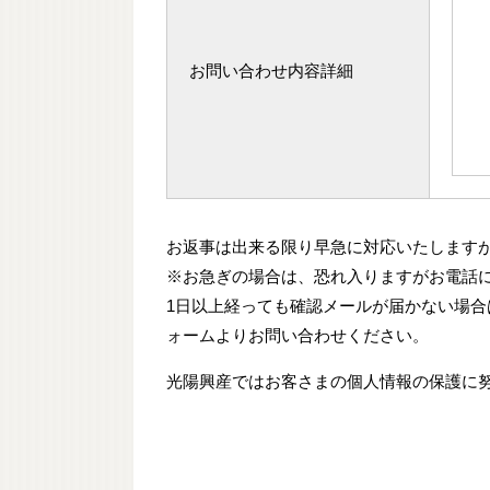
お問い合わせ内容詳細
お返事は出来る限り早急に対応いたします
※お急ぎの場合は、恐れ入りますがお電話
1日以上経っても確認メールが届かない場
ォームよりお問い合わせください。
光陽興産ではお客さまの個人情報の保護に