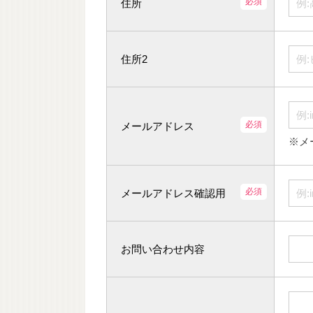
住所
住所2
メールアドレス
※メ
メールアドレス確認用
お問い合わせ内容