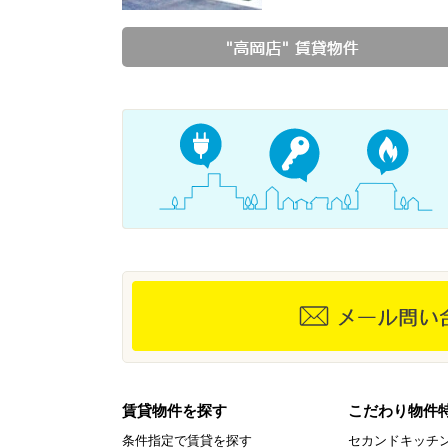
賃貸物件を探す
こだわり物件
条件指定で賃貸を探す
セカンドキッチ