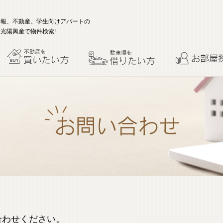
情報、不動産。学生向けアパートの
光陽興産で物件検索!
合わせください。