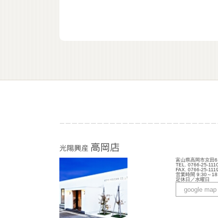
富山県高岡市京田6
TEL. 0766-25-111
FAX. 0766-25-111
営業時間 9:30～18
定休日／水曜日
google map