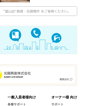
一般入居者様向け
オーナー様 向け
各種サポート
サポート