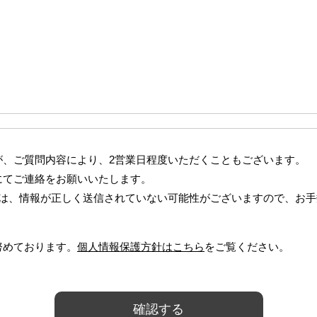
が、ご質問内容により、2営業日程度いただくこともございます。
にてご連絡をお願いいたします。
合は、情報が正しく送信されていない可能性がございますので、お
努めております。
個人情報保護方針はこちら
をご覧ください。