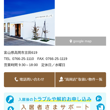
google map
富山県高岡市京田619
TEL. 0766-25-1110 FAX. 0766-25-1119
営業時間 9:30～18:00 定休日／水曜日