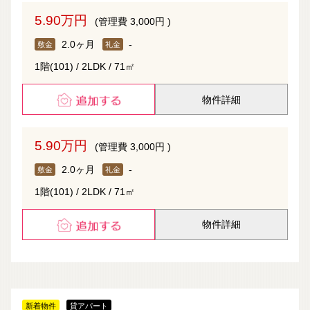
5.90万円
(管理費 3,000円 )
2.0ヶ月
-
敷金
礼金
1階(101) / 2LDK / 71㎡
物件詳細
5.90万円
(管理費 3,000円 )
2.0ヶ月
-
敷金
礼金
1階(101) / 2LDK / 71㎡
物件詳細
新着物件
貸アパート