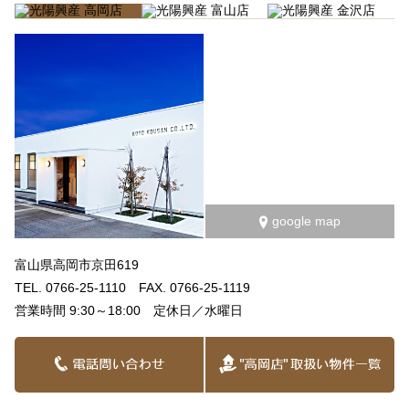
google map
富山県高岡市京田619
TEL. 0766-25-1110 FAX. 0766-25-1119
営業時間 9:30～18:00 定休日／水曜日