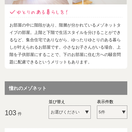
お部屋の中に階段があり、階層が分かれているメゾネットタ
イプの部屋。上階と下階で生活スタイルを分けることができ
るなど、集合住宅でありながら、ゆったりゆとりのある暮ら
しが叶えられるお部屋です。小さなお子さんがいる場合、上
階を子供部屋にすることで、下のお部屋に住む方への騒音問
題に配慮できるというメリットもあります。
憧れのメゾネット
並び替え
表示件数
103
件