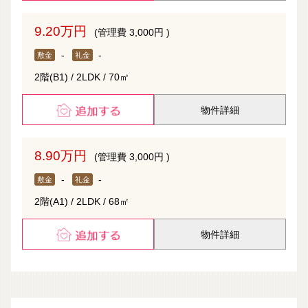
9.20万円
(管理費 3,000円 )
-
-
敷金
礼金
2階(B1) / 2LDK / 70㎡
物件詳細
8.90万円
(管理費 3,000円 )
-
-
敷金
礼金
2階(A1) / 2LDK / 68㎡
物件詳細