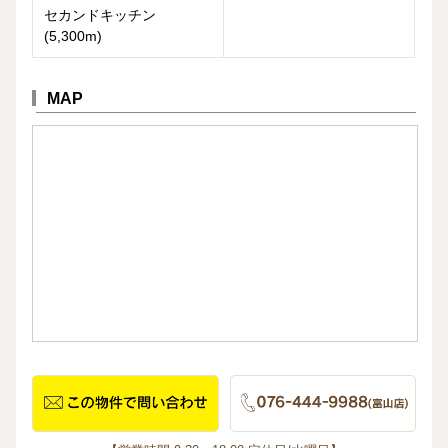
セカンドキッチン
(5,300m)
MAP