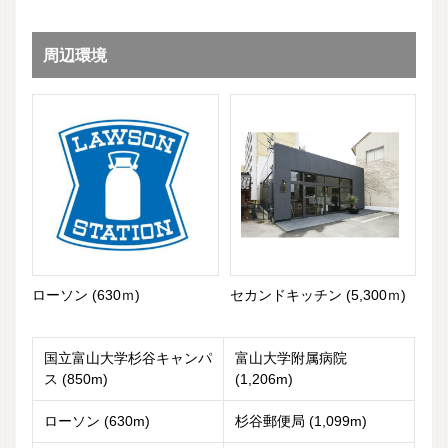
周辺環境
ローソン (630ｍ)
セカンドキッチン (5,300ｍ)
国立富山大学杉谷キャンパ
富山大学附属病院
ス (850m)
(1,206m)
ローソン (630m)
杉谷郵便局 (1,099m)