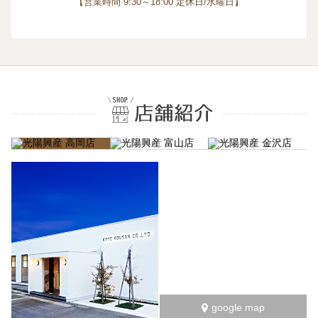
【営業時間 9:30～18:00 定休日/水曜日】
google map