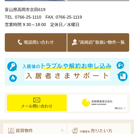
富山県高岡市京田619
TEL. 0766-25-1110 FAX. 0766-25-1119
営業時間 9:30～18:00 定休日／水曜日