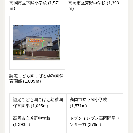
高岡市立下関小学校 (1,571
高岡市立芳野中学校 (1,393
ｍ)
ｍ)
認定こども園こばと幼稚園保
育園部 (1,095ｍ)
認定こども園こばと幼稚園
高岡市立下関小学校
保育園部 (1,095m)
(1,571m)
高岡市立芳野中学校
セブンイレブン高岡問屋セ
(1,393m)
ンター前 (376m)