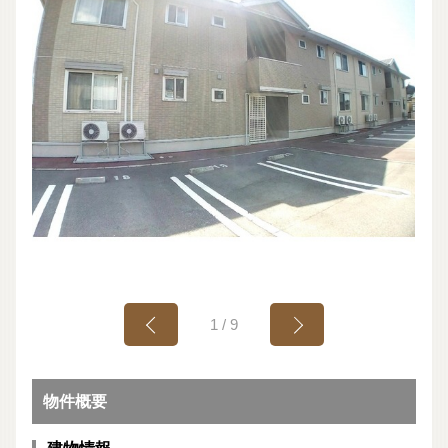
1
/
9
物件概要