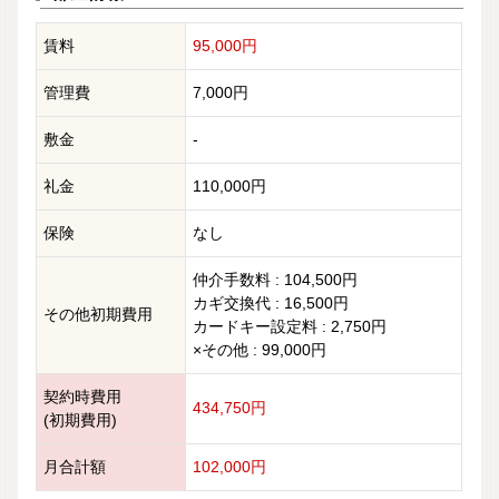
賃料
95,000円
管理費
7,000円
敷金
-
礼金
110,000円
保険
なし
仲介手数料 : 104,500円
カギ交換代 : 16,500円
その他初期費用
カードキー設定料 : 2,750円
×その他 : 99,000円
契約時費用
434,750円
(初期費用)
月合計額
102,000円