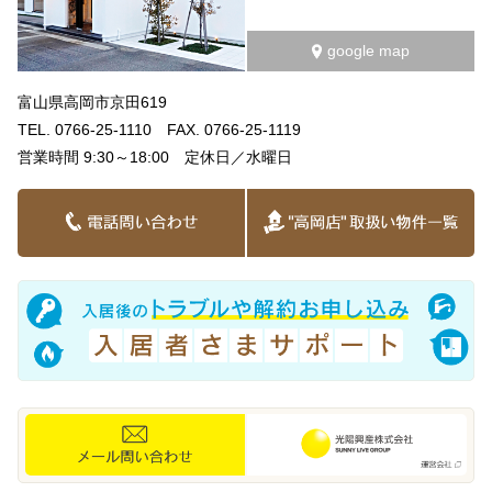
google map
富山県高岡市京田619
TEL. 0766-25-1110 FAX. 0766-25-1119
営業時間 9:30～18:00 定休日／水曜日