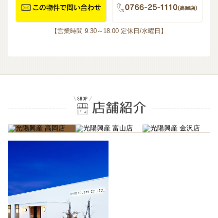
【営業時間 9:30～18:00 定休日/水曜日】