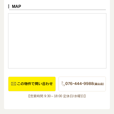
MAP
【営業時間 9:30～18:00 定休日/水曜日】