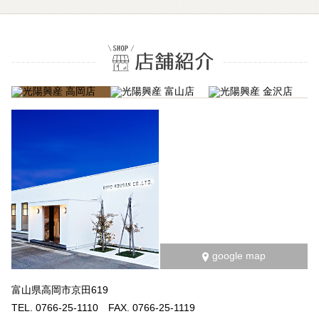
google map
富山県高岡市京田619
TEL. 0766-25-1110 FAX. 0766-25-1119