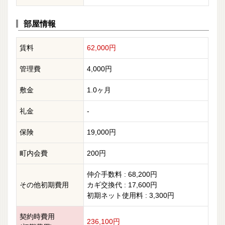
部屋情報
賃料
62,000円
管理費
4,000円
敷金
1.0ヶ月
礼金
-
保険
19,000円
町内会費
200円
仲介手数料 : 68,200円
その他初期費用
カギ交換代 : 17,600円
初期ネット使用料 : 3,300円
契約時費用
236,100円