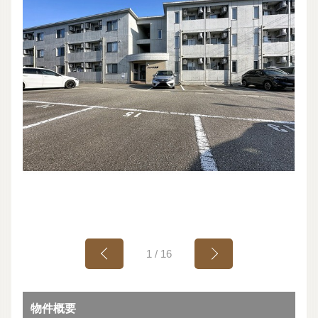
1
/
16
物件概要