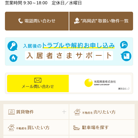
営業時間 9:30～18:00 定休日／水曜日