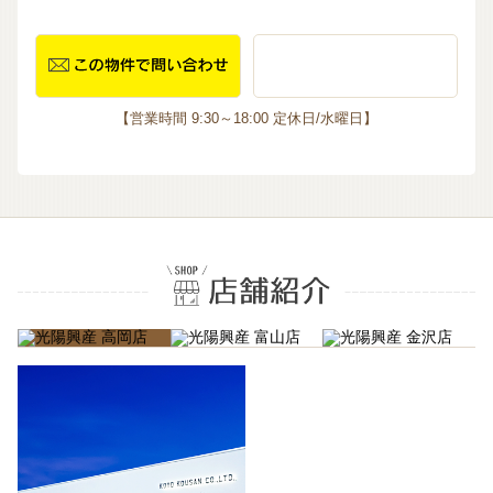
【営業時間 9:30～18:00 定休日/水曜日】