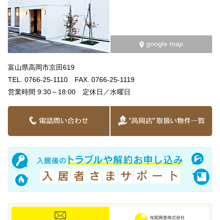
google map
富山県高岡市京田619
TEL. 0766-25-1110 FAX. 0766-25-1119
営業時間 9:30～18:00 定休日／水曜日