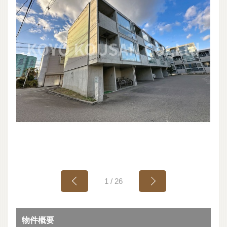
1
/
26
物件概要