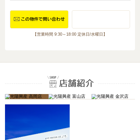
【営業時間 9:30～18:00 定休日/水曜日】