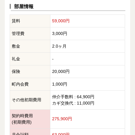
部屋情報
賃料
59,000円
管理費
3,000円
敷金
2.0ヶ月
礼金
-
保険
20,000円
町内会費
1,000円
仲介手数料 : 64,900円
その他初期費用
カギ交換代 : 11,000円
契約時費用
275,900円
(初期費用)
月合計額
63,000円