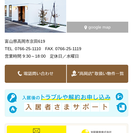
google map
富山県高岡市京田619
TEL. 0766-25-1110 FAX. 0766-25-1119
営業時間 9:30～18:00 定休日／水曜日