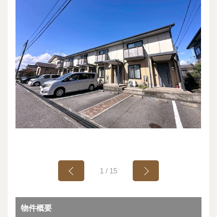
1
/
15
物件概要