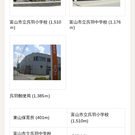
富山市立呉羽小学校 (1,510
富山市立呉羽中学校 (1,176
ｍ)
ｍ)
呉羽郵便局 (1,385ｍ)
富山市立呉羽小学校
東山保育所 (401m)
(1,510m)
富山市立呉羽中学校