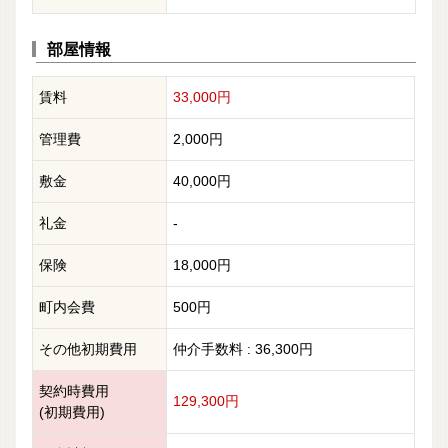
部屋情報
賃料
33,000円
管理費
2,000円
敷金
40,000円
礼金
-
保険
18,000円
町内会費
500円
その他初期費用
仲介手数料 : 36,300円
契約時費用
129,300円
(初期費用)