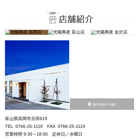
google map
富山県高岡市京田619
TEL. 0766-25-1110 FAX. 0766-25-1119
営業時間 9:30～18:00 定休日／水曜日