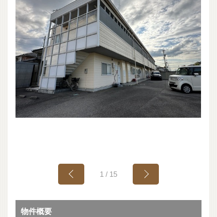
1
/
15
物件概要