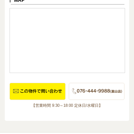
MAP
【営業時間 9:30～18:00 定休日/水曜日】