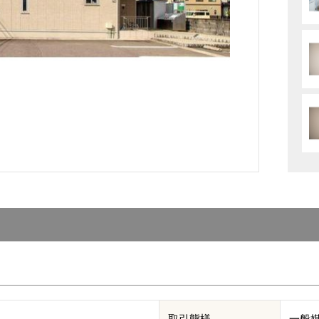
取引態様
一般