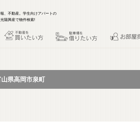
情報、不動産。学生向けアパートの
光陽興産で物件検索!
 富山県高岡市泉町