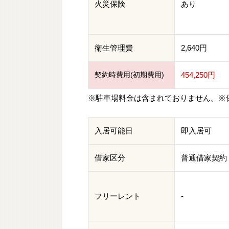
火災保険
あり
衛生管理費
2,640円
契約時費用(初期費用)
454,250円
※駐車場料金は含まれておりません。※
入居可能日
即入居可
借家区分
普通借家契約
フリーレント
-