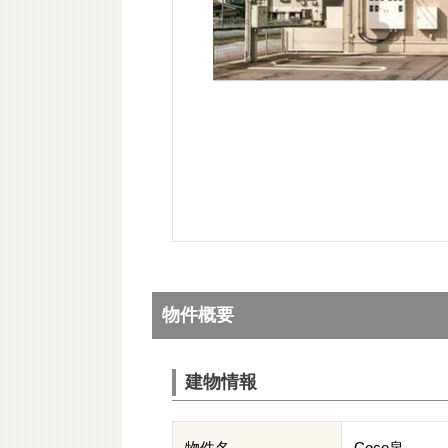
物件概要
建物情報
物件名
Coco泉