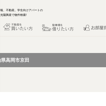
情報、不動産。学生向けアパートの
光陽興産で物件検索!
富山県高岡市京田