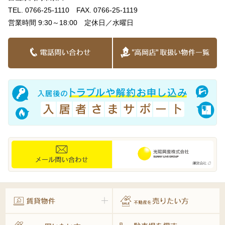
TEL. 0766-25-1110 FAX. 0766-25-1119
営業時間 9:30～18:00 定休日／水曜日