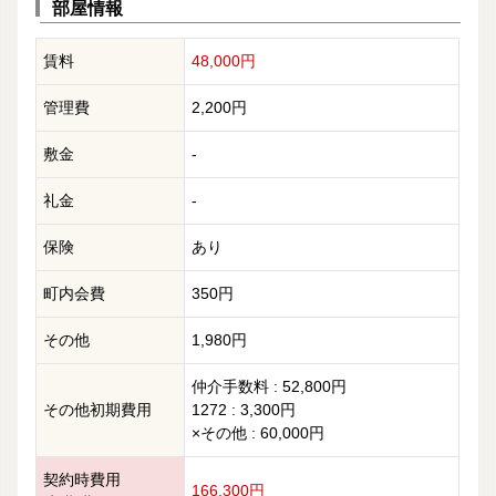
部屋情報
賃料
48,000円
管理費
2,200円
敷金
-
礼金
-
保険
あり
町内会費
350円
その他
1,980円
仲介手数料 : 52,800円
その他初期費用
1272 : 3,300円
×その他 : 60,000円
契約時費用
166,300円