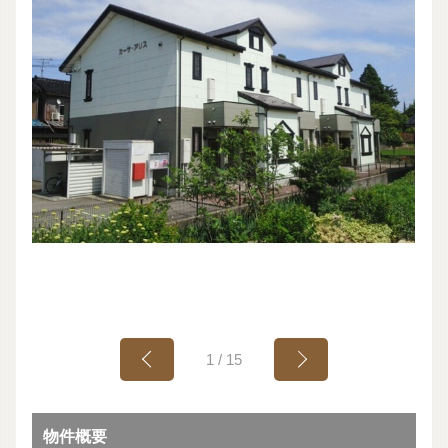
1
/
15
物件概要