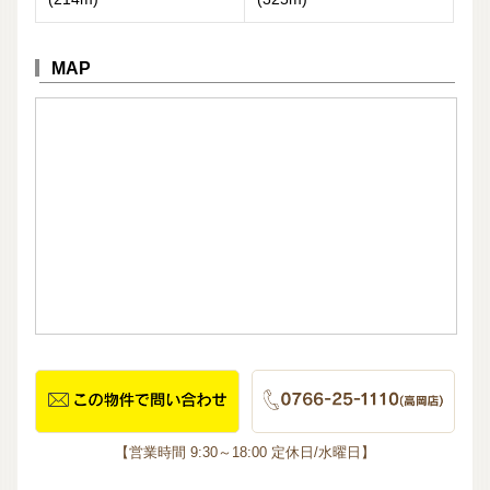
MAP
【営業時間 9:30～18:00 定休日/水曜日】