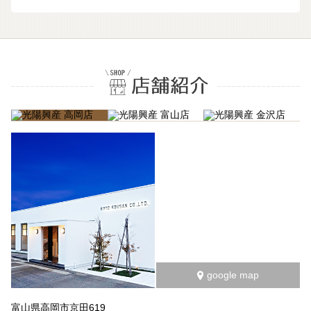
google map
富山県高岡市京田619