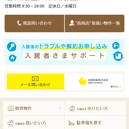
営業時間 9:30～18:00 定休日／水曜日