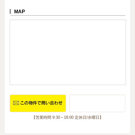
MAP
【営業時間 9:30～18:00 定休日/水曜日】