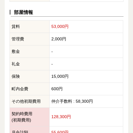
部屋情報
賃料
53,000円
管理費
2,000円
敷金
-
礼金
-
保険
15,000円
町内会費
600円
その他初期費用
仲介手数料 : 58,300円
契約時費用
128,300円
(初期費用)
月合計額
55,600円