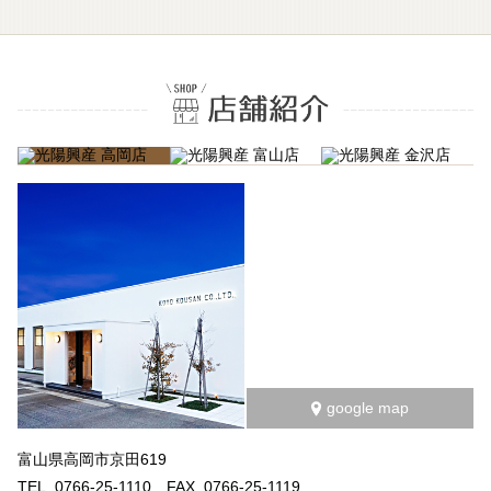
google map
富山県高岡市京田619
TEL. 0766-25-1110 FAX. 0766-25-1119