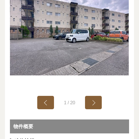
1
/
20
物件概要