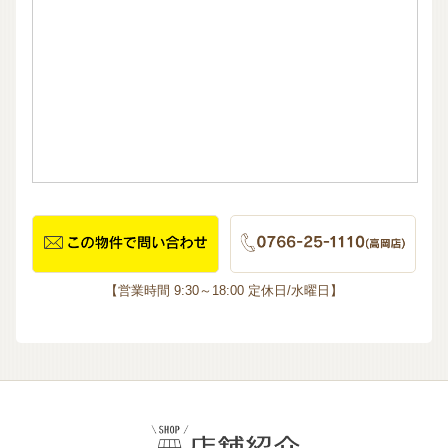
【営業時間 9:30～18:00 定休日/水曜日】