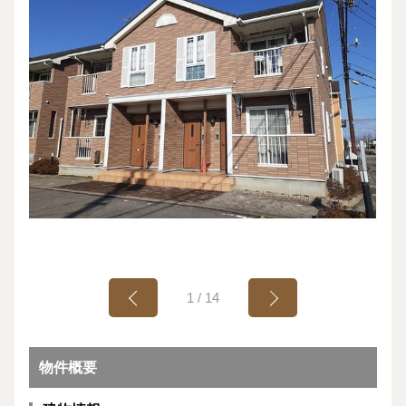
1
/
14
物件概要