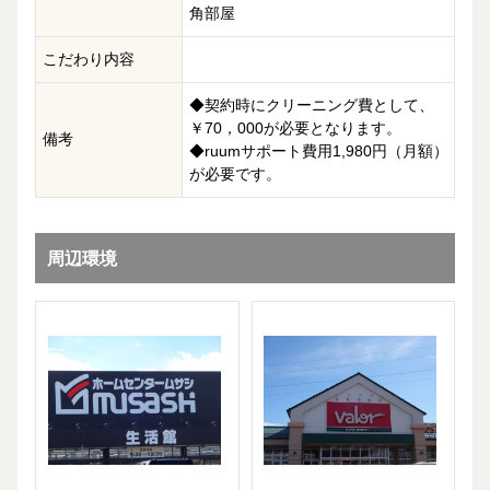
角部屋
こだわり内容
◆契約時にクリーニング費として、
￥70，000が必要となります。
備考
◆ruumサポート費用1,980円（月額）
が必要です。
周辺環境