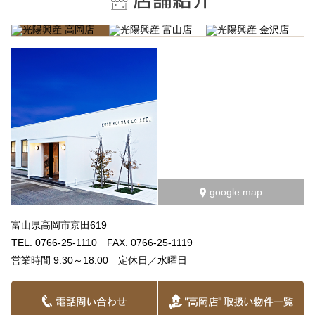
google map
富山県高岡市京田619
TEL. 0766-25-1110 FAX. 0766-25-1119
営業時間 9:30～18:00 定休日／水曜日