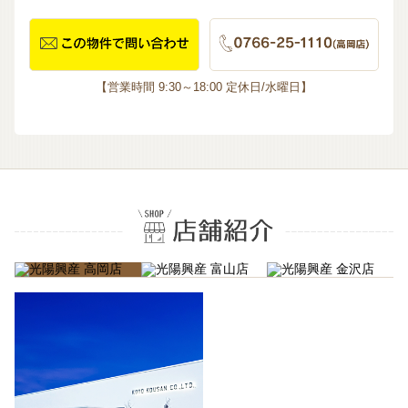
【営業時間 9:30～18:00 定休日/水曜日】