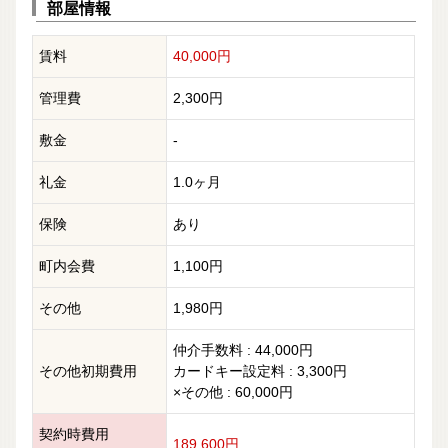
部屋情報
賃料
40,000円
管理費
2,300円
敷金
-
礼金
1.0ヶ月
保険
あり
町内会費
1,100円
その他
1,980円
仲介手数料 : 44,000円
その他初期費用
カードキー設定料 : 3,300円
×その他 : 60,000円
契約時費用
189,600円