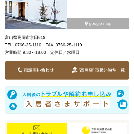
google map
富山県高岡市京田619
TEL. 0766-25-1110 FAX. 0766-25-1119
営業時間 9:30～18:00 定休日／水曜日