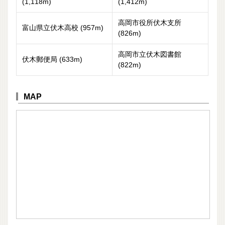
(1,118m)
(1,412m)
高岡市役所伏木支所
富山県立伏木高校 (957m)
(826m)
高岡市立伏木図書館
伏木郵便局 (633m)
(822m)
MAP