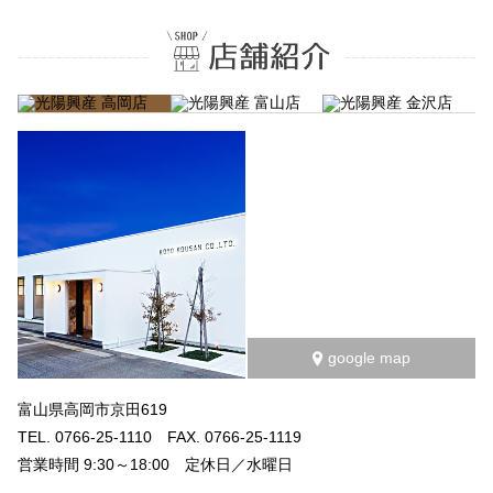
google map
富山県高岡市京田619
TEL. 0766-25-1110 FAX. 0766-25-1119
営業時間 9:30～18:00 定休日／水曜日