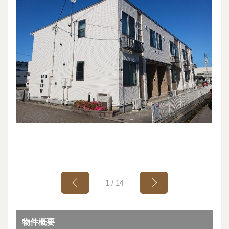
1
/
14
物件概要