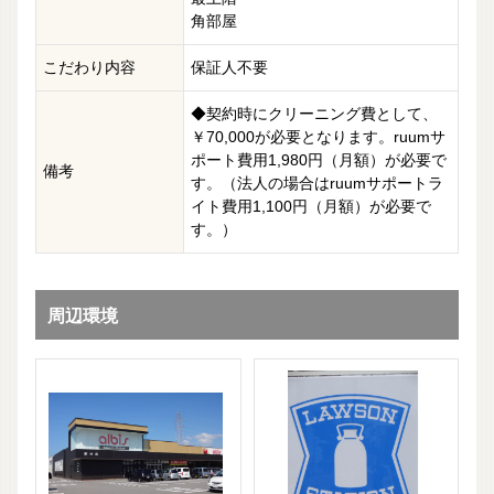
角部屋
こだわり内容
保証人不要
◆契約時にクリーニング費として、
￥70,000が必要となります。ruumサ
ポート費用1,980円（月額）が必要で
備考
す。（法人の場合はruumサポートラ
イト費用1,100円（月額）が必要で
す。）
周辺環境