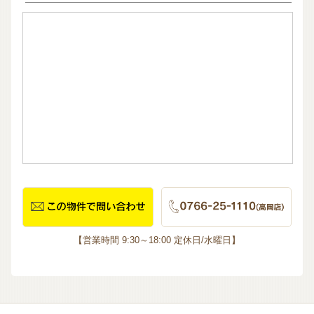
【営業時間 9:30～18:00 定休日/水曜日】