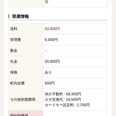
分
部屋情報
賃料
53,000円
管理費
6,000円
敷金
-
礼金
20,000円
保険
あり
町内会費
500円
仲介手数料 : 58,300円
その他初期費用
カギ交換代 : 16,500円
カードキー設定料 : 2,750円
契約時費用