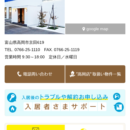
google map
富山県高岡市京田619
TEL. 0766-25-1110 FAX. 0766-25-1119
営業時間 9:30～18:00 定休日／水曜日