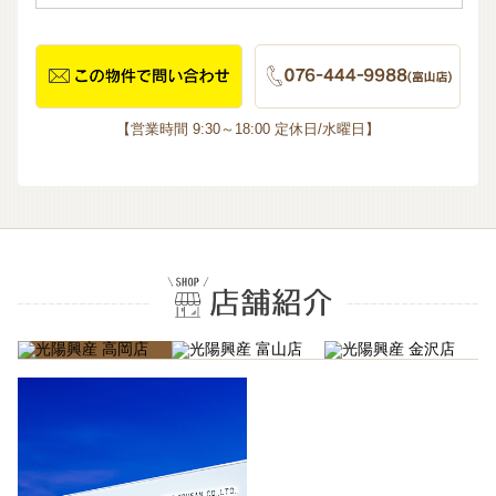
【営業時間 9:30～18:00 定休日/水曜日】