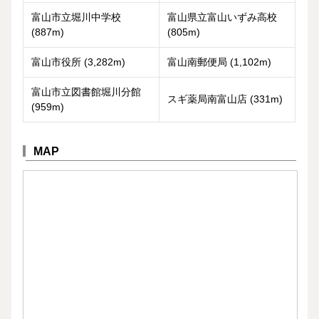
富山市立堀川中学校
富山県立富山いずみ高校
(887m)
(805m)
富山市役所 (3,282m)
富山南郵便局 (1,102m)
富山市立図書館堀川分館
スギ薬局南富山店 (331m)
(959m)
MAP