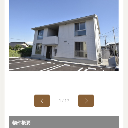
1
/
17
物件概要