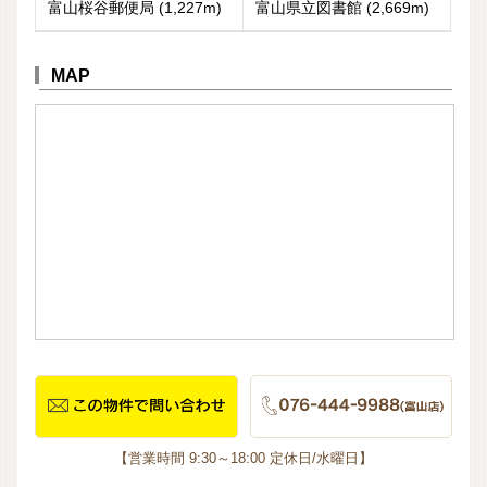
富山桜谷郵便局 (1,227m)
富山県立図書館 (2,669m)
MAP
【営業時間 9:30～18:00 定休日/水曜日】