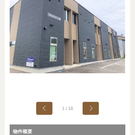
1
/
18
物件概要