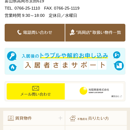
富山県高岡市京田619
TEL. 0766-25-1110 FAX. 0766-25-1119
営業時間 9:30～18:00 定休日／水曜日