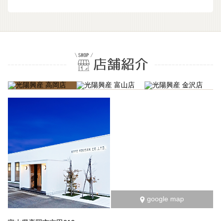
google map