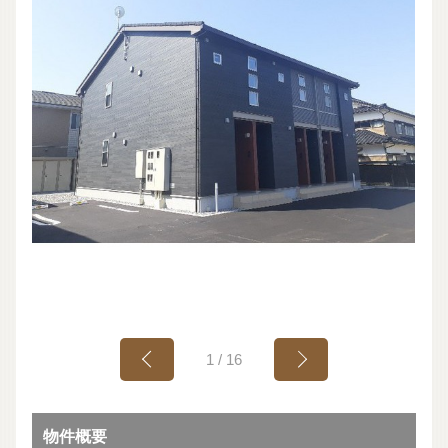
1
/
16
物件概要