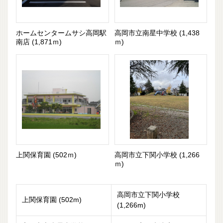
ホームセンタームサシ高岡駅
高岡市立南星中学校 (1,438
南店 (1,871ｍ)
ｍ)
上関保育園 (502ｍ)
高岡市立下関小学校 (1,266
ｍ)
高岡市立下関小学校
上関保育園 (502m)
(1,266m)