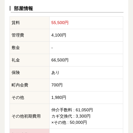
部屋情報
賃料
55,500円
管理費
4,100円
敷金
-
礼金
66,500円
保険
あり
町内会費
700円
その他
1,980円
仲介手数料 : 61,050円
その他初期費用
カギ交換代 : 3,300円
×その他 : 50,000円