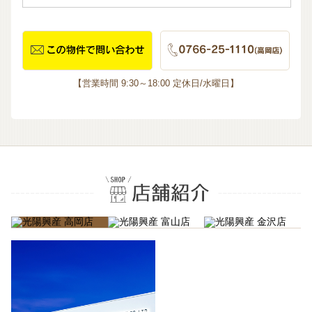
【営業時間 9:30～18:00 定休日/水曜日】