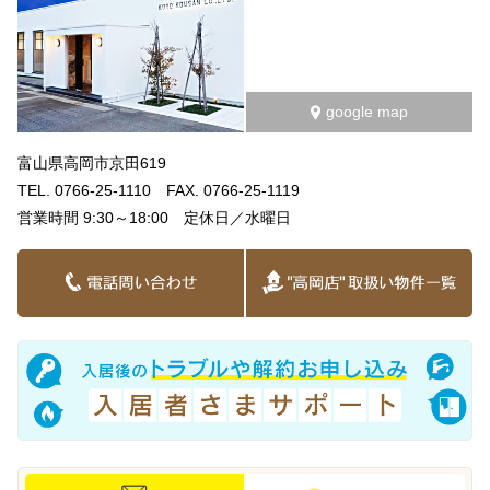
google map
富山県高岡市京田619
TEL. 0766-25-1110 FAX. 0766-25-1119
営業時間 9:30～18:00 定休日／水曜日