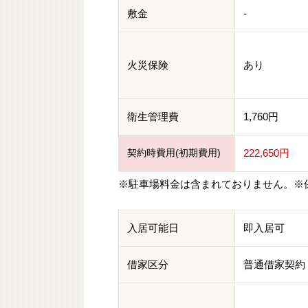
敷金
-
火災保険
あり
衛生管理費
1,760円
契約時費用(初期費用)
222,650円
※駐車場料金は含まれておりません。※
入居可能日
即入居可
借家区分
普通借家契約