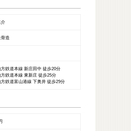
媒介
鉄骨造
方鉄道本線 新庄田中 徒歩20分
方鉄道本線 東新庄 徒歩25分
方鉄道富山港線 下奥井 徒歩29分
0円