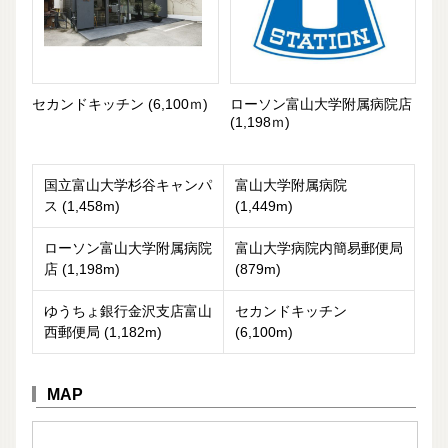
セカンドキッチン (6,100ｍ)
ローソン富山大学附属病院店
(1,198ｍ)
国立富山大学杉谷キャンパ
富山大学附属病院
ス (1,458m)
(1,449m)
ローソン富山大学附属病院
富山大学病院内簡易郵便局
店 (1,198m)
(879m)
ゆうちょ銀行金沢支店富山
セカンドキッチン
西郵便局 (1,182m)
(6,100m)
MAP