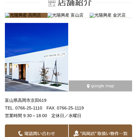
google map
富山県高岡市京田619
TEL. 0766-25-1110 FAX. 0766-25-1119
営業時間 9:30～18:00 定休日／水曜日