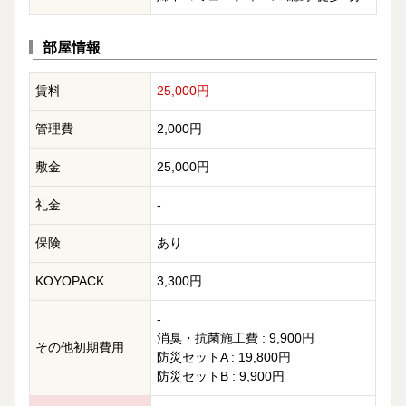
部屋情報
賃料
25,000円
管理費
2,000円
敷金
25,000円
礼金
-
保険
あり
KOYOPACK
3,300円
-
消臭・抗菌施工費 : 9,900円
その他初期費用
防災セットA : 19,800円
防災セットB : 9,900円