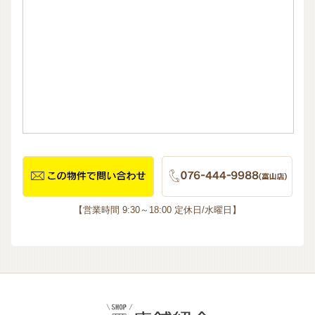
【営業時間 9:30～18:00 定休日/水曜日】