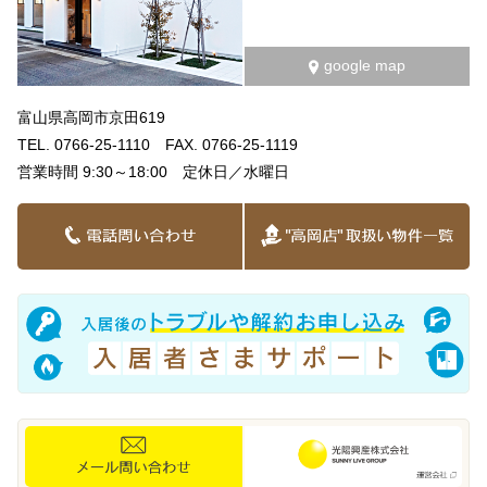
google map
富山県高岡市京田619
TEL. 0766-25-1110 FAX. 0766-25-1119
営業時間 9:30～18:00 定休日／水曜日