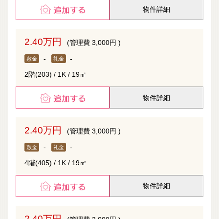
物件詳細
2.40万円
(管理費 3,000円 )
-
-
敷金
礼金
2階(203) / 1K / 19㎡
物件詳細
2.40万円
(管理費 3,000円 )
-
-
敷金
礼金
4階(405) / 1K / 19㎡
物件詳細
2.40万円