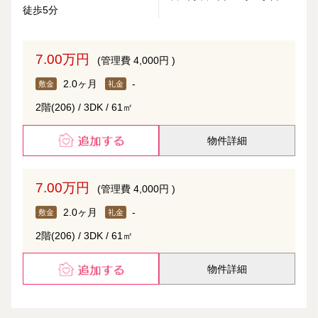
徒歩5分
7.00万円
(管理費 4,000円 )
2.0ヶ月
-
敷金
礼金
2階(206) / 3DK / 61㎡
物件詳細
7.00万円
(管理費 4,000円 )
2.0ヶ月
-
敷金
礼金
2階(206) / 3DK / 61㎡
物件詳細