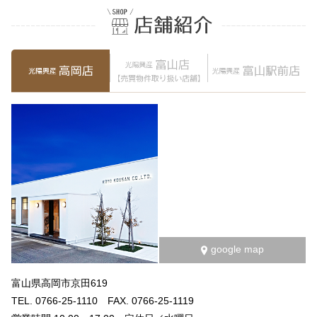
google map
富山県高岡市京田619
TEL. 0766-25-1110 FAX. 0766-25-1119