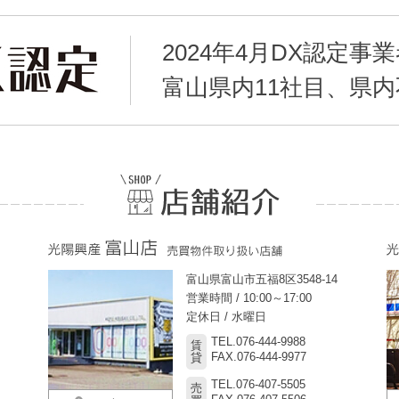
2024年4月DX認定事
富山県内11社目、県
富山県富山市五福8区3548-14
営業時間 / 10:00～17:00
定休日 / 水曜日
TEL.076-444-9988
賃
FAX.076-444-9977
貸
TEL.076-407-5505
売