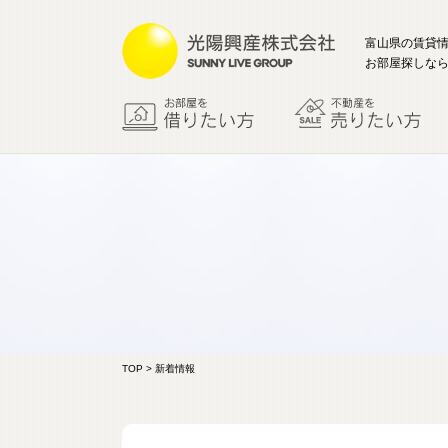
富山県の賃貸
お部屋探しなら
TOP
> 新着情報