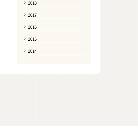
2018
2017
2016
2015
2014