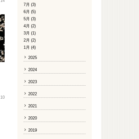
.14
7月 (3)
6月 (5)
5月 (3)
4月 (2)
3月 (1)
2月 (2)
1月 (4)
2025
2024
2023
2022
.10
2021
2020
2019