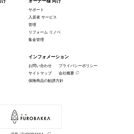
向け
オーナー様 向け
サポート
入居者 サービス
管理
リフォーム リノベ
集金管理
インフォメーション
お問い合わせ
プライバシーポリシー
サイトマップ
会社概要
保険商品の勧誘方針