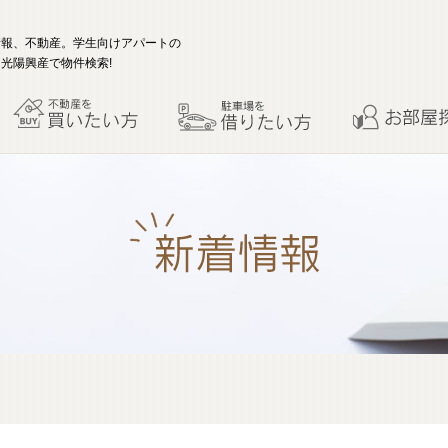
情報、不動産。学生向けアパートの
光陽興産で物件検索!