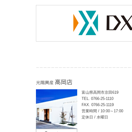
富山県高岡市京田619
TEL. 0766-25-1110
FAX. 0766-25-1119
営業時間 / 10:00～17:00
定休日 / 水曜日