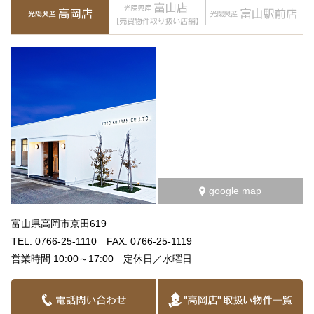
google map
富山県高岡市京田619
TEL. 0766-25-1110 FAX. 0766-25-1119
営業時間 10:00～17:00 定休日／水曜日