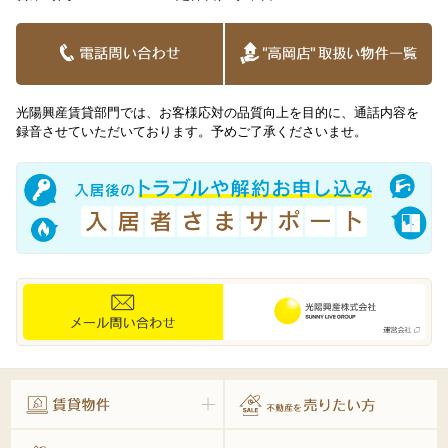
光陽興産賃貸部門では、お客様応対の品質向上を目的に、通話内容を
録音させていただいております。予めご了承くださいませ。