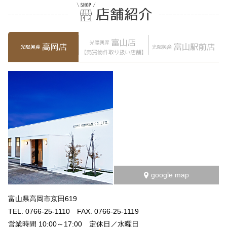
google map
富山県高岡市京田619
TEL. 0766-25-1110 FAX. 0766-25-1119
営業時間 10:00～17:00 定休日／水曜日