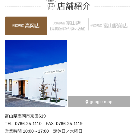
google map
富山県高岡市京田619
TEL. 0766-25-1110 FAX. 0766-25-1119
営業時間 10:00～17:00 定休日／水曜日