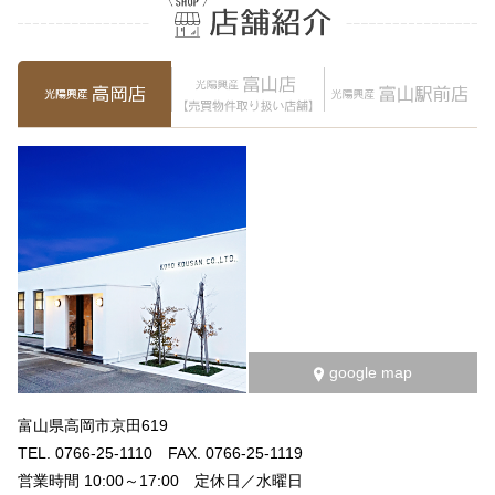
google map
富山県高岡市京田619
TEL. 0766-25-1110 FAX. 0766-25-1119
営業時間 10:00～17:00 定休日／水曜日