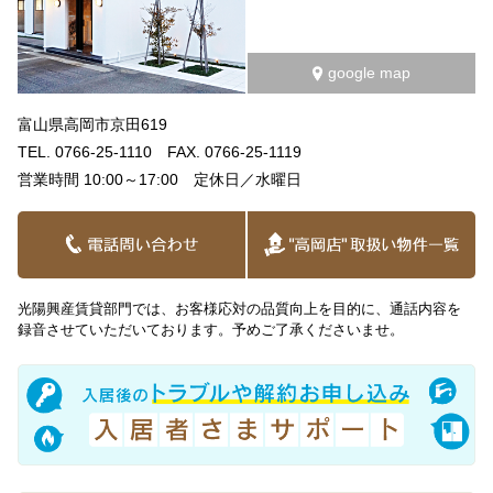
google map
富山県高岡市京田619
TEL. 0766-25-1110 FAX. 0766-25-1119
営業時間 10:00～17:00 定休日／水曜日
光陽興産賃貸部門では、お客様応対の品質向上を目的に、通話内容を
録音させていただいております。予めご了承くださいませ。