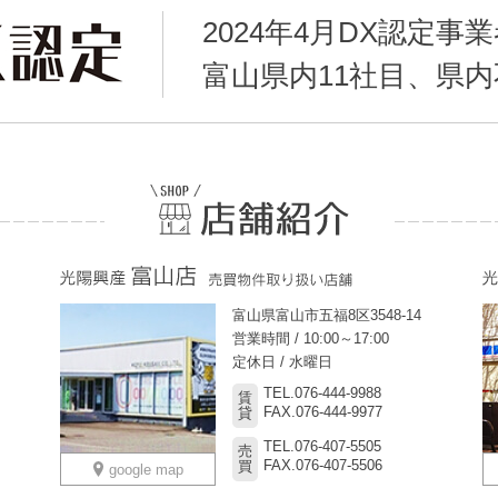
2024年4月DX認定事
富山県内11社目、県
富山県富山市五福8区3548-14
営業時間 / 10:00～17:00
定休日 / 水曜日
TEL.076-444-9988
賃
FAX.076-444-9977
貸
TEL.076-407-5505
売
FAX.076-407-5506
買
google map