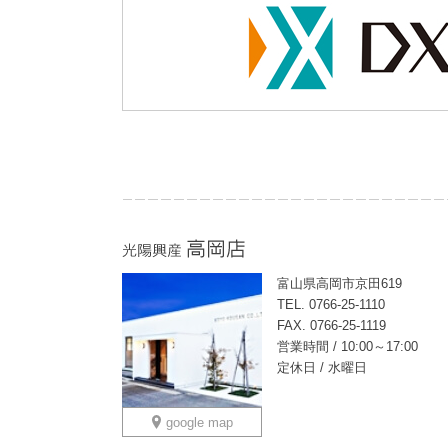
富山県高岡市京田619
TEL. 0766-25-1110
FAX. 0766-25-1119
営業時間 / 10:00～17:00
定休日 / 水曜日
google map