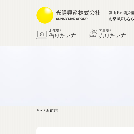
富山県の賃貸
お部屋探しなら
TOP
> 新着情報