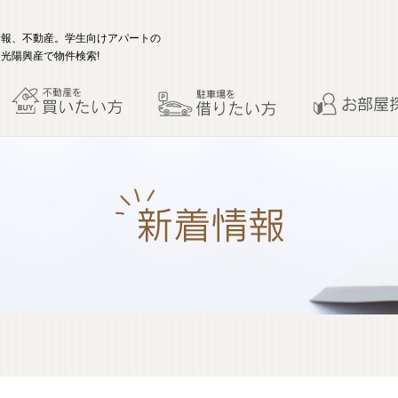
情報、不動産。学生向けアパートの
光陽興産で物件検索!