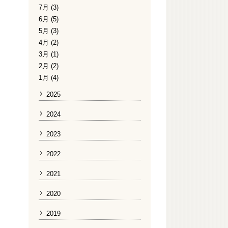
7月 (3)
6月 (5)
5月 (3)
4月 (2)
3月 (1)
2月 (2)
1月 (4)
2025
2024
2023
2022
2021
2020
2019