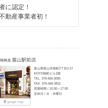
業者に認定！
内不動産事業者初！
富山県富山市桜町2丁目2-27
KOYO桜町ビル1階
TEL. 076-460-3095
FAX. 076-460-3831
営業時間 / 10:00～17:00
定休日 / 火・水曜日
google map