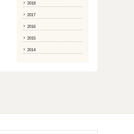
2018
2017
2016
2015
2014