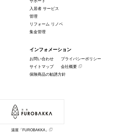
サポート
入居者 サービス
管理
リフォーム リノベ
集金管理
インフォメーション
お問い合わせ
プライバシーポリシー
サイトマップ
会社概要
保険商品の勧誘方針
湯屋「FUROBAKKA」