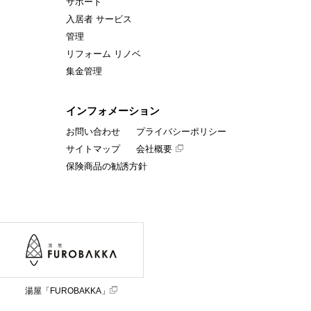
サポート
入居者 サービス
管理
リフォーム リノベ
集金管理
インフォメーション
お問い合わせ
プライバシーポリシー
サイトマップ
会社概要
保険商品の勧誘方針
湯屋「FUROBAKKA」