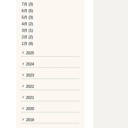
7月 (3)
6月 (5)
5月 (3)
4月 (2)
3月 (1)
2月 (2)
1月 (4)
2025
2024
2023
2022
2021
2020
2019