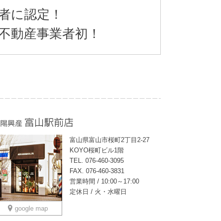
業者に認定！
内不動産事業者初！
富山県富山市桜町2丁目2-27
KOYO桜町ビル1階
TEL. 076-460-3095
FAX. 076-460-3831
営業時間 / 10:00～17:00
定休日 / 火・水曜日
google map