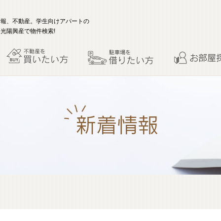
情報、不動産。学生向けアパートの
光陽興産で物件検索!