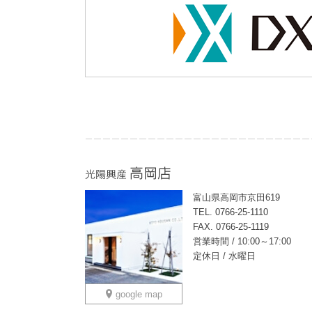
富山県高岡市京田619
TEL. 0766-25-1110
FAX. 0766-25-1119
営業時間 / 10:00～17:00
定休日 / 水曜日
google map