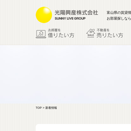
富山県の賃貸
お部屋探しなら
TOP
> 新着情報