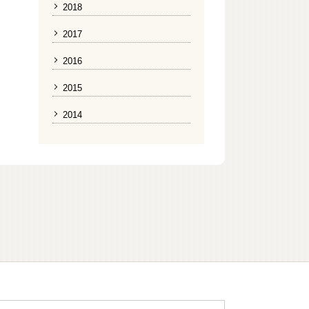
2018
2017
2016
2015
2014