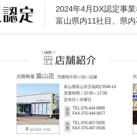
2024年4月DX認定事
富山県内11社目、県
富山県富山市五福8区3548-14
営業時間 / 10:00～17:00
定休日 / 水曜日
TEL.076-444-9988
賃
FAX.076-444-9977
貸
TEL.076-407-5505
売
FAX.076-407-5506
買
google map